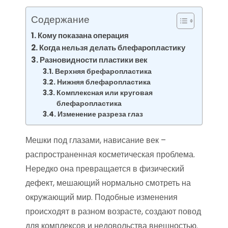
Содержание
Кому показана операция
Когда нельзя делать блефаропластику
Разновидности пластики век
Верхняя брефаропластика
Нижняя блефаропластика
Комплексная или круговая
блефаропластика
Изменение разреза глаз
Мешки под глазами, нависание век –
распространенная косметическая проблема.
Нередко она превращается в физический
дефект, мешающий нормально смотреть на
окружающий мир. Подобные изменения
происходят в разном возрасте, создают повод
для комплексов и недовольства внешностью.