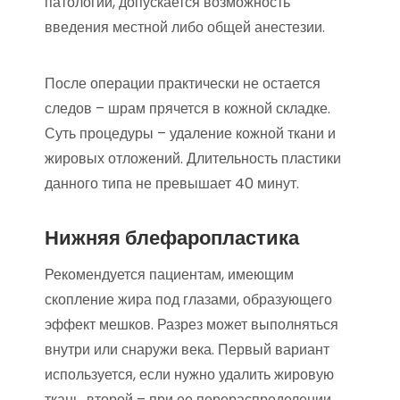
патологии, допускается возможность
введения местной либо общей анестезии.
После операции практически не остается
следов – шрам прячется в кожной складке.
Суть процедуры – удаление кожной ткани и
жировых отложений. Длительность пластики
данного типа не превышает 40 минут.
Нижняя блефаропластика
Рекомендуется пациентам, имеющим
скопление жира под глазами, образующего
эффект мешков. Разрез может выполняться
внутри или снаружи века. Первый вариант
используется, если нужно удалить жировую
ткань, второй – при ее перераспределении.