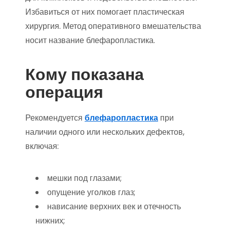
Избавиться от них помогает пластическая
хирургия. Метод оперативного вмешательства
носит название блефаропластика.
Кому показана
операция
Рекомендуется
блефаропластика
при
наличии одного или нескольких дефектов,
включая:
мешки под глазами;
опущение уголков глаз;
нависание верхних век и отечность
нижних;