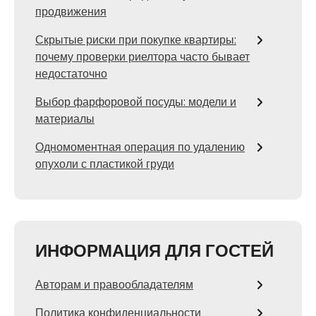
продвижения
Скрытые риски при покупке квартиры:
почему проверки риелтора часто бывает
недостаточно
Выбор фарфоровой посуды: модели и
материалы
Одномоментная операция по удалению
опухоли с пластикой груди
ИНФОРМАЦИЯ ДЛЯ ГОСТЕЙ
Авторам и правообладателям
Политика конфиденциальности