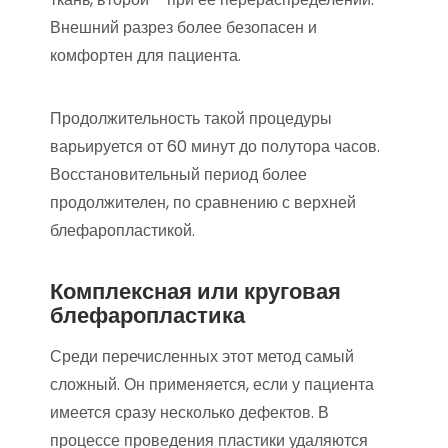
Внешний разрез более безопасен и
комфортен для пациента.
Продолжительность такой процедуры
варьируется от 60 минут до полутора часов.
Восстановительный период более
продолжителен, по сравнению с верхней
блефаропластикой.
Комплексная или круговая
блефаропластика
Среди перечисленных этот метод самый
сложный. Он применяется, если у пациента
имеется сразу несколько дефектов. В
процессе проведения пластики удаляются