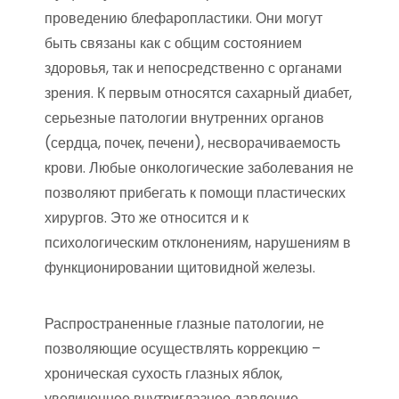
проведению блефаропластики. Они могут
быть связаны как с общим состоянием
здоровья, так и непосредственно с органами
зрения. К первым относятся сахарный диабет,
серьезные патологии внутренних органов
(сердца, почек, печени), несворачиваемость
крови. Любые онкологические заболевания не
позволяют прибегать к помощи пластических
хирургов. Это же относится и к
психологическим отклонениям, нарушениям в
функционировании щитовидной железы.
Распространенные глазные патологии, не
позволяющие осуществлять коррекцию –
хроническая сухость глазных яблок,
увеличенное внутриглазное давление,