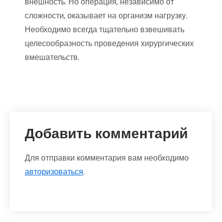
внешность. Но операция, независимо от
сложности, оказывает на организм нагрузку.
Необходимо всегда тщательно взвешивать
целесообразность проведения хирургических
вмешательств.
Добавить комментарий
Для отправки комментария вам необходимо
авторизоваться
.