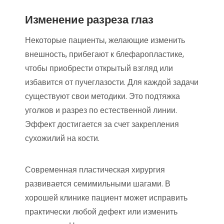
Изменение разреза глаз
Некоторые пациенты, желающие изменить
внешность, прибегают к блефаропластике,
чтобы приобрести открытый взгляд или
избавится от пучеглазости. Для каждой задачи
существуют свои методики. Это подтяжка
уголков и разрез по естественной линии.
Эффект достигается за счет закрепления
сухожилий на кости.
Современная пластическая хирургия
развивается семимильными шагами. В
хорошей клинике пациент может исправить
практически любой дефект или изменить