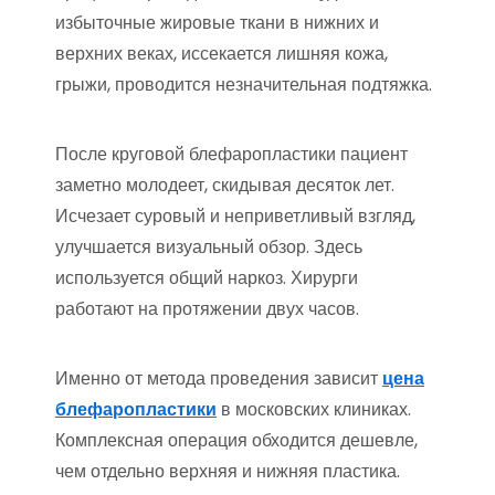
избыточные жировые ткани в нижних и
верхних веках, иссекается лишняя кожа,
грыжи, проводится незначительная подтяжка.
После круговой блефаропластики пациент
заметно молодеет, скидывая десяток лет.
Исчезает суровый и неприветливый взгляд,
улучшается визуальный обзор. Здесь
используется общий наркоз. Хирурги
работают на протяжении двух часов.
Именно от метода проведения зависит
цена
блефаропластики
в московских клиниках.
Комплексная операция обходится дешевле,
чем отдельно верхняя и нижняя пластика.