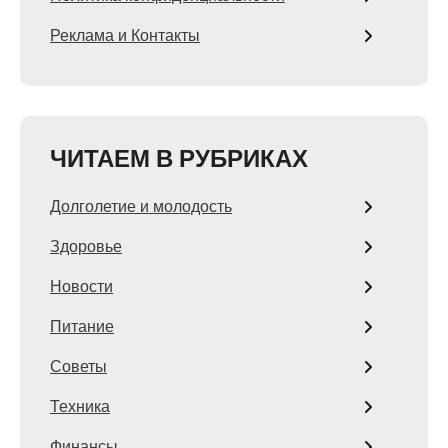
Реклама и Контакты
ЧИТАЕМ В РУБРИКАХ
Долголетие и молодость
Здоровье
Новости
Питание
Советы
Техника
Финансы