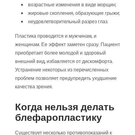
возрастные изменения в виде морщин;
жировые скопления, образующие грыжи;
неудовлетворительный разрез глаз.
Пластика проводится и мужчинам, и
женщинам. Ее эффект заметен сразу. Пациент
приобретает более молодой и здоровый
внешний вид, избавляется от дискомфорта.
Устранение некоторых из перечисленных
проблем позволяет предупредить ухудшение
качества зрения.
Когда нельзя делать
блефаропластику
Существует несколько противопоказаний к