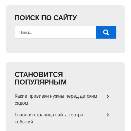
ПОИСК ПО САЙТУ
СТАНОВИТСЯ
ПОПУЛЯРНЫМ
Какие прививки нужны перед детским
садом
Главная страница сайта театра
событий