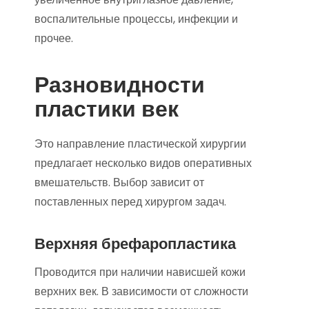
воспалительные процессы, инфекции и
прочее.
Разновидности
пластики век
Это направление пластической хирургии
предлагает несколько видов оперативных
вмешательств. Выбор зависит от
поставленных перед хирургом задач.
Верхняя брефаропластика
Проводится при наличии нависшей кожи
верхних век. В зависимости от сложности