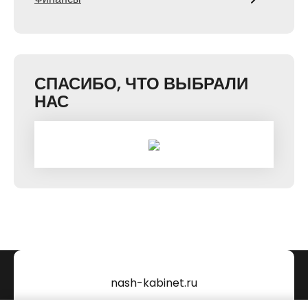
СПАСИБО, ЧТО ВЫБРАЛИ
НАС
nash-kabinet.ru