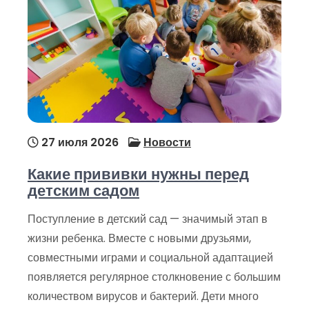
27 июля 2026
Новости
Какие прививки нужны перед
детским садом
Поступление в детский сад — значимый этап в
жизни ребенка. Вместе с новыми друзьями,
совместными играми и социальной адаптацией
появляется регулярное столкновение с большим
количеством вирусов и бактерий. Дети много