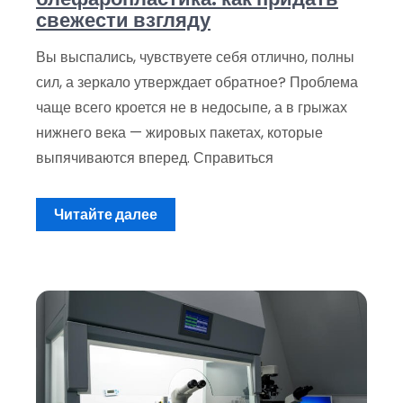
свежести взгляду
Вы выспались, чувствуете себя отлично, полны
сил, а зеркало утверждает обратное? Проблема
чаще всего кроется не в недосыпе, а в грыжах
нижнего века — жировых пакетах, которые
выпячиваются вперед. Справиться
Читайте далее