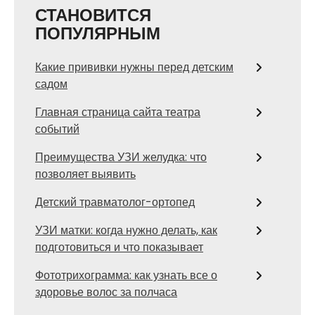
СТАНОВИТСЯ
ПОПУЛЯРНЫМ
Какие прививки нужны перед детским
садом
Главная страница сайта театра
событий
Преимущества УЗИ желудка: что
позволяет выявить
Детский травматолог-ортопед
УЗИ матки: когда нужно делать, как
подготовиться и что показывает
Фототрихограмма: как узнать все о
здоровье волос за полчаса