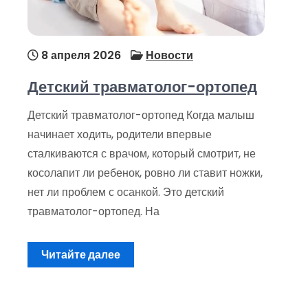
8 апреля 2026
Новости
Детский травматолог-ортопед
Детский травматолог-ортопед Когда малыш
начинает ходить, родители впервые
сталкиваются с врачом, который смотрит, не
косолапит ли ребенок, ровно ли ставит ножки,
нет ли проблем с осанкой. Это детский
травматолог-ортопед. На
Читайте далее