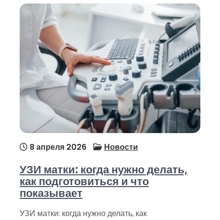
8 апреля 2026
Новости
УЗИ матки: когда нужно делать,
как подготовиться и что
показывает
УЗИ матки: когда нужно делать, как