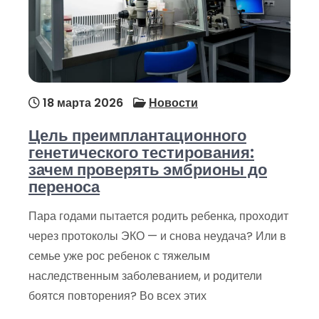
18 марта 2026
Новости
Цель преимплантационного
генетического тестирования:
зачем проверять эмбрионы до
переноса
Пара годами пытается родить ребенка, проходит
через протоколы ЭКО — и снова неудача? Или в
семье уже рос ребенок с тяжелым
наследственным заболеванием, и родители
боятся повторения? Во всех этих