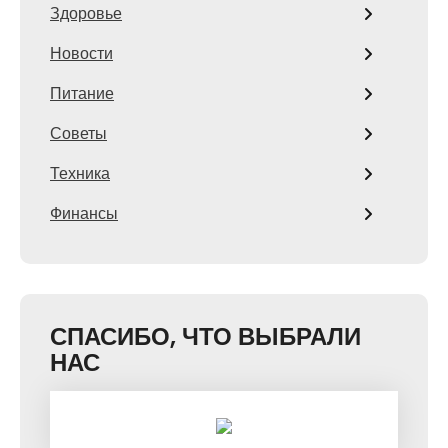
Здоровье
Новости
Питание
Советы
Техника
Финансы
СПАСИБО, ЧТО ВЫБРАЛИ
НАС