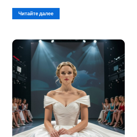
Читайте далее