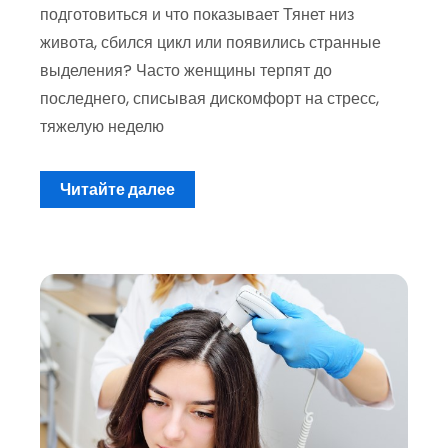
подготовиться и что показывает Тянет низ
живота, сбился цикл или появились странные
выделения? Часто женщины терпят до
последнего, списывая дискомфорт на стресс,
тяжелую неделю
Читайте далее