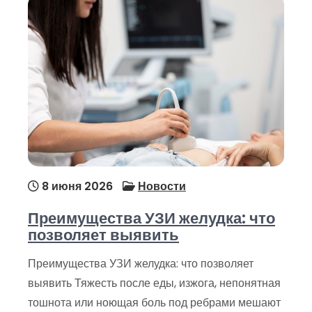
8 июня 2026
Новости
Преимущества УЗИ желудка: что
позволяет выявить
Преимущества УЗИ желудка: что позволяет
выявить Тяжесть после еды, изжога, непонятная
тошнота или ноющая боль под ребрами мешают