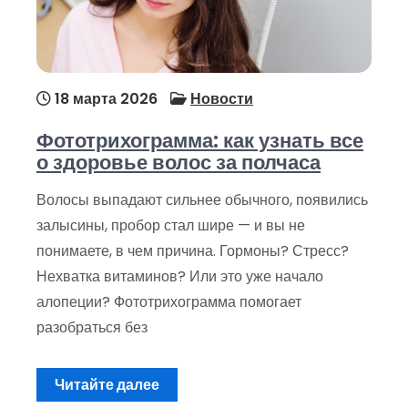
18 марта 2026
Новости
Фототрихограмма: как узнать все
о здоровье волос за полчаса
Волосы выпадают сильнее обычного, появились
залысины, пробор стал шире — и вы не
понимаете, в чем причина. Гормоны? Стресс?
Нехватка витаминов? Или это уже начало
алопеции? Фототрихограмма помогает
разобраться без
Читайте далее