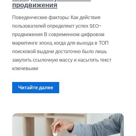
продвижения
Поведенческие факторы: Как действия
пользователей определяют успех SEO-
продвижения В современном цифровом
маркетинге эпоха, когда для выхода в ТОП
поисковой выдачи достаточно было лишь
закупить ссылочную массу и насытить текст
ключевыми
Читайте далее