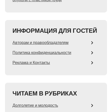
ИНФОРМАЦИЯ ДЛЯ ГОСТЕЙ
Авторам и правообладателям
Политика конфиденциальности
Реклама и Контакты
ЧИТАЕМ В РУБРИКАХ
Долголетие и молодость