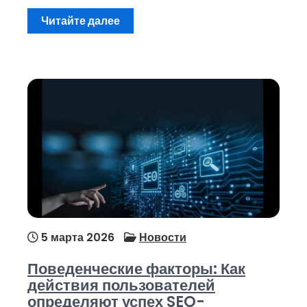
Читайте далее
5 марта 2026
Новости
Поведенческие факторы: Как
действия пользователей
определяют успех SEO-