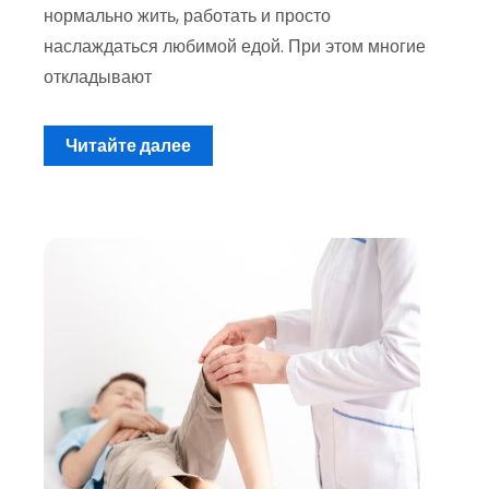
нормально жить, работать и просто
наслаждаться любимой едой. При этом многие
откладывают
Читайте далее