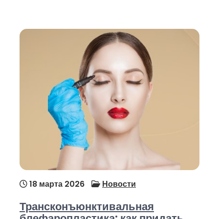
18 марта 2026
Новости
Трансконъюнктивальная
блефаропластика: как придать