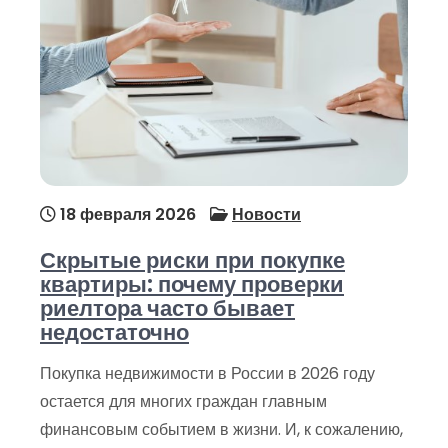
18 февраля 2026
Новости
Скрытые риски при покупке
квартиры: почему проверки
риелтора часто бывает
недостаточно
Покупка недвижимости в России в 2026 году
остается для многих граждан главным
финансовым событием в жизни. И, к сожалению,