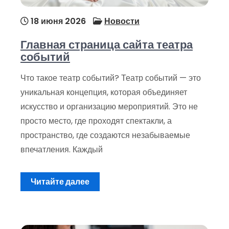
18 июня 2026
Новости
Главная страница сайта театра
событий
Что такое театр событий? Театр событий — это
уникальная концепция, которая объединяет
искусство и организацию мероприятий. Это не
просто место, где проходят спектакли, а
пространство, где создаются незабываемые
впечатления. Каждый
Читайте далее