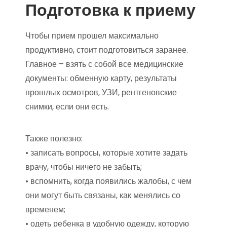
Подготовка к приему
Чтобы прием прошел максимально
продуктивно, стоит подготовиться заранее.
Главное – взять с собой все медицинские
документы: обменную карту, результаты
прошлых осмотров, УЗИ, рентгеновские
снимки, если они есть.
Также полезно:
• записать вопросы, которые хотите задать
врачу, чтобы ничего не забыть;
• вспомнить, когда появились жалобы, с чем
они могут быть связаны, как менялись со
временем;
• одеть ребенка в удобную одежду, которую