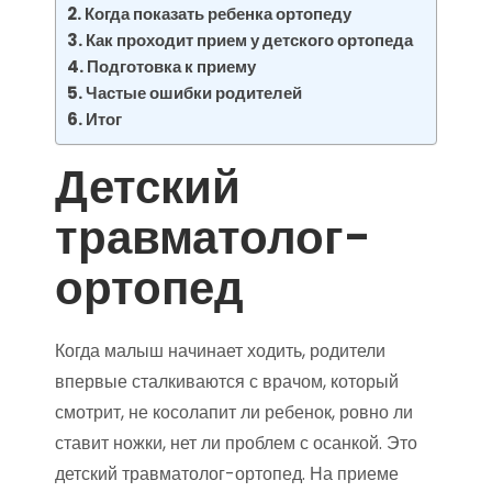
Когда показать ребенка ортопеду
Как проходит прием у детского ортопеда
Подготовка к приему
Частые ошибки родителей
Итог
Детский
травматолог-
ортопед
Когда малыш начинает ходить, родители
впервые сталкиваются с врачом, который
смотрит, не косолапит ли ребенок, ровно ли
ставит ножки, нет ли проблем с осанкой. Это
детский травматолог-ортопед. На приеме