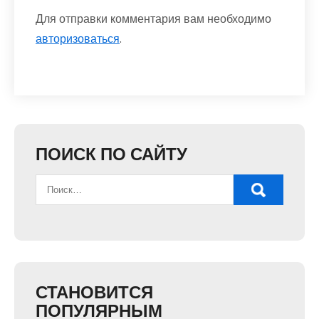
Для отправки комментария вам необходимо
авторизоваться
.
ПОИСК ПО САЙТУ
СТАНОВИТСЯ
ПОПУЛЯРНЫМ