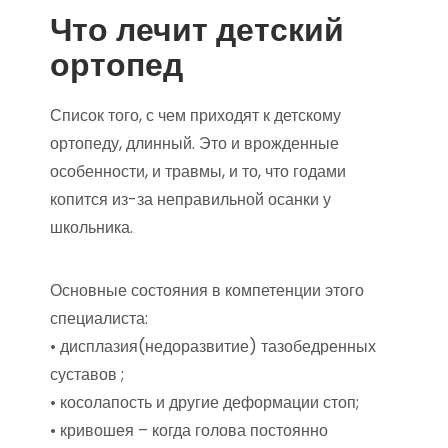
Что лечит детский
ортопед
Список того, с чем приходят к детскому
ортопеду, длинный. Это и врожденные
особенности, и травмы, и то, что годами
копится из-за неправильной осанки у
школьника.
Основные состояния в компетенции этого
специалиста:
• дисплазия(недоразвитие) тазобедренных
суставов ;
• косолапость и другие деформации стоп;
• кривошея – когда голова постоянно