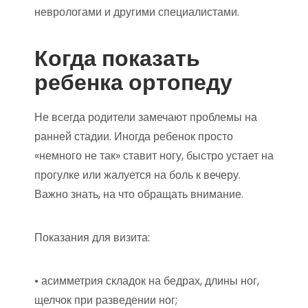
неврологами и другими специалистами.
Когда показать
ребенка ортопеду
Не всегда родители замечают проблемы на
ранней стадии. Иногда ребенок просто
«немного не так» ставит ногу, быстро устает на
прогулке или жалуется на боль к вечеру.
Важно знать, на что обращать внимание.
Показания для визита:
• асимметрия складок на бедрах, длины ног,
щелчок при разведении ног;