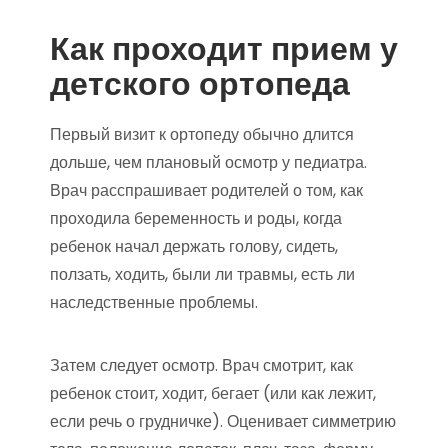
Как проходит прием у
детского ортопеда
Первый визит к ортопеду обычно длится
дольше, чем плановый осмотр у педиатра.
Врач расспрашивает родителей о том, как
проходила беременность и роды, когда
ребенок начал держать голову, сидеть,
ползать, ходить, были ли травмы, есть ли
наследственные проблемы.
Затем следует осмотр. Врач смотрит, как
ребенок стоит, ходит, бегает (или как лежит,
если речь о грудничке). Оценивает симметрию