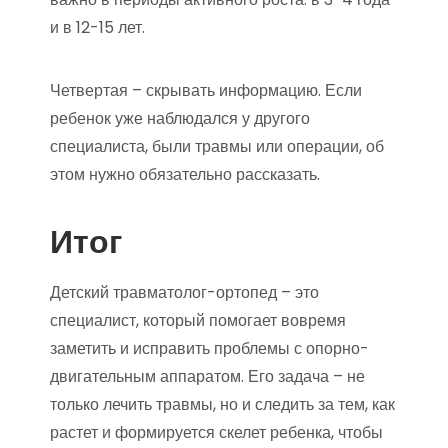
и в 12-15 лет.
Четвертая – скрывать информацию. Если
ребенок уже наблюдался у другого
специалиста, были травмы или операции, об
этом нужно обязательно рассказать.
Итог
Детский травматолог-ортопед – это
специалист, который помогает вовремя
заметить и исправить проблемы с опорно-
двигательным аппаратом. Его задача – не
только лечить травмы, но и следить за тем, как
растет и формируется скелет ребенка, чтобы