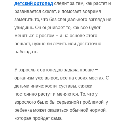
детский ортопед
следит за тем, как растет и
развивается скелет, и помогает вовремя
заметить то, что без специального взгляда не
увидишь. Он оценивает то, как все будет
меняться с ростом – и на основе этого
решает, нужно ли лечить или достаточно
наблюдать.
У взрослых ортопедов задача проще –
организм уже вырос, все на своих местах. С
детьми иначе: кости, суставы, связки
постоянно растут и меняются. То, что у
взрослого было бы серьезной проблемой, у
ребенка может оказаться обычной нормой,
которая пройдет сама.