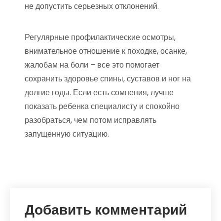
не допустить серьезных отклонений.
Регулярные профилактические осмотры,
внимательное отношение к походке, осанке,
жалобам на боли – все это помогает
сохранить здоровье спины, суставов и ног на
долгие годы. Если есть сомнения, лучше
показать ребенка специалисту и спокойно
разобраться, чем потом исправлять
запущенную ситуацию.
Добавить комментарий