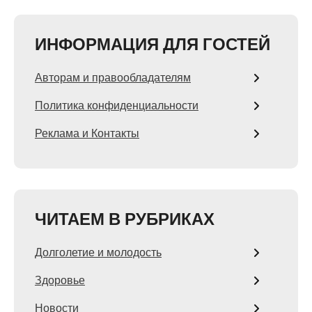
ИНФОРМАЦИЯ ДЛЯ ГОСТЕЙ
Авторам и правообладателям
Политика конфиденциальности
Реклама и Контакты
ЧИТАЕМ В РУБРИКАХ
Долголетие и молодость
Здоровье
Новости