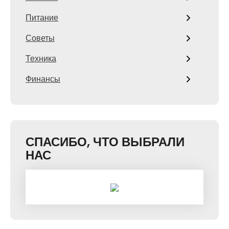
Питание
Советы
Техника
Финансы
СПАСИБО, ЧТО ВЫБРАЛИ
НАС