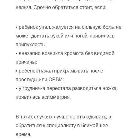
нельзя. Срочно обратиться стоит, если:
• ребенок упал, жалуется на сильную боль, не
может двигать рукой или ногой, появилась
припухлость;
• внезапно возникла хромота без видимой
причины;
• ребенок начал прихрамывать после
простуды или ОРВИ;
• у грудничка перестала разводиться ножка,
появилась асимметрия.
В таких случаях лучше не откладывать, а
обратиться к специалисту в ближайшее
время.