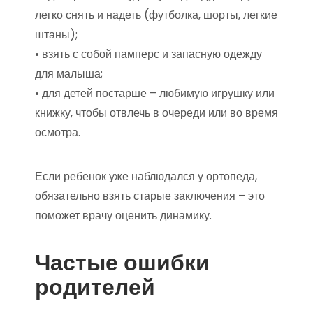
легко снять и надеть (футболка, шорты, легкие
штаны);
• взять с собой памперс и запасную одежду
для малыша;
• для детей постарше – любимую игрушку или
книжку, чтобы отвлечь в очереди или во время
осмотра.
Если ребенок уже наблюдался у ортопеда,
обязательно взять старые заключения – это
поможет врачу оценить динамику.
Частые ошибки
родителей