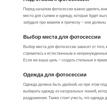
Перед началом фотосессии важно уделить вн
место для съемки и одежду, которая будет выг
забудьте про макияж и прическу – они должны
Выбор места для фотосессии
Выбор места для фотосессии зависит от того, 
стремитесь к естественным и непринужденным
Если же ваша цель – создать стильные и ярки
Одежда для фотосессии
Одежда должна быть удобной, но при этом по
выбирать одежду из натуральных тканей, кот
раздражения. Также стоит учесть, что одежда 