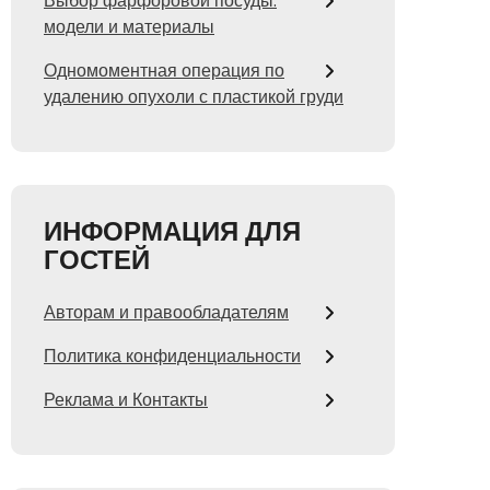
Выбор фарфоровой посуды:
модели и материалы
Одномоментная операция по
удалению опухоли с пластикой груди
ИНФОРМАЦИЯ ДЛЯ
ГОСТЕЙ
Авторам и правообладателям
Политика конфиденциальности
Реклама и Контакты