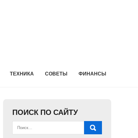
ТЕХНИКА
СОВЕТЫ
ФИНАНСЫ
ПОИСК ПО САЙТУ