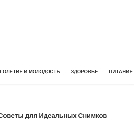
ГОЛЕТИЕ И МОЛОДОСТЬ
ЗДОРОВЬЕ
ПИТАНИЕ
 Советы для Идеальных Снимков