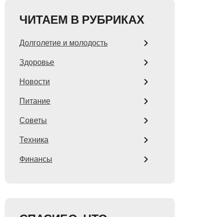
ЧИТАЕМ В РУБРИКАХ
Долголетие и молодость
Здоровье
Новости
Питание
Советы
Техника
Финансы