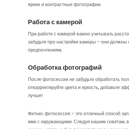
яркие и контрастные фотографии.
Работа с камерой
При работе с камерой важно учитывать расстоя
забудьте про настройки камеры – они должны
предпочтениям.
Обработка фотографий
После фотосессии не забудьте обработать по
откорректируйте цвета и яркость, добавьте э
лучше!
Фитнес фотосессия – это отличный способ зап
ими с окружающими. Следуя нашим советам, в