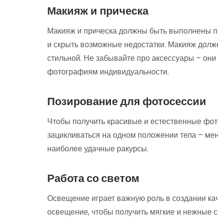
Макияж и прическа
Макияж и прическа должны быть выполнены п
и скрыть возможные недостатки. Макияж долже
стильной. Не забывайте про аксессуары – они 
фотографиям индивидуальности.
Позирование для фотосессии
Чтобы получить красивые и естественные фот
зацикливаться на одном положении тела – мен
наиболее удачные ракурсы.
Работа со светом
Освещение играет важную роль в создании ка
освещение, чтобы получить мягкие и нежные сн