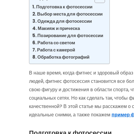
Подготовка к фотосессии
Выбор места для фотосессии
Одежда для фотосессии
Макияж и прическа
Позирование для фотосессии
Работа со светом
Работа с камерой
Обработка фотографий
В наше время, когда фитнес и здоровый обра
людей, фитнес фотосессия становится все бол
свою фигуру и достижения в области спорта, 
социальных сетях. Но как сделать так, чтобы ф
качественной? В этой статье мы расскажем о с
идеальные снимки, а также покажем
пример ф
Подготовка к фотосессии