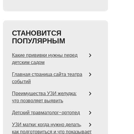
СТАНОВИТСЯ
ПОПУЛЯРНЫМ
Какие прививки нужны перед
детским садом
Главная страница сайта театра
событий
Преимущества УЗИ желудка:
что позволяет выявить
Детский травматолог-ортопед
УЗИ матки: когда нужно делать,
как подготовиться и что показывает