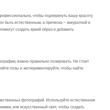
рофессионально, чтобы подчеркнуть вашу красоту
н быть естественным, а прическа – аккуратной и
помогут создать яркий образ и добавить
ографии, важно правильно позировать. Не стоит
яйте позы и экспериментируйте, чтобы найти
чественных фотографий. Используйте естественное
имки, или искусственный свет, чтобы создать