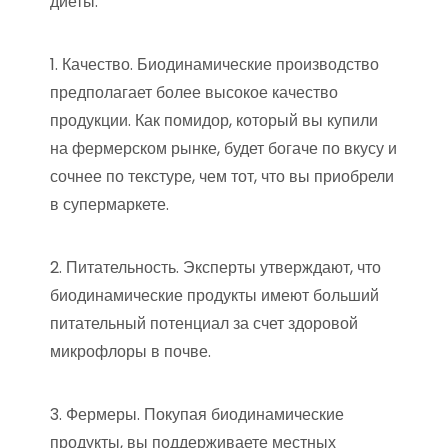
диеты:
1. Качество. Биодинамические производство
предполагает более высокое качество
продукции. Как помидор, который вы купили
на фермерском рынке, будет богаче по вкусу и
сочнее по текстуре, чем тот, что вы приобрели
в супермаркете.
2. Питательность. Эксперты утверждают, что
биодинамические продукты имеют больший
питательный потенциал за счет здоровой
микрофлоры в почве.
3. Фермеры. Покупая биодинамические
продукты, вы поддерживаете местных