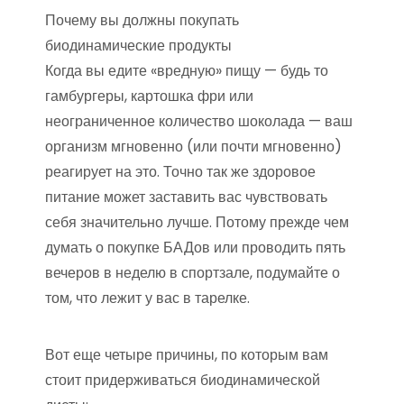
Почему вы должны покупать
биодинамические продукты
Когда вы едите «вредную» пищу — будь то
гамбургеры, картошка фри или
неограниченное количество шоколада — ваш
организм мгновенно (или почти мгновенно)
реагирует на это. Точно так же здоровое
питание может заставить вас чувствовать
себя значительно лучше. Потому прежде чем
думать о покупке БАДов или проводить пять
вечеров в неделю в спортзале, подумайте о
том, что лежит у вас в тарелке.
Вот еще четыре причины, по которым вам
стоит придерживаться биодинамической