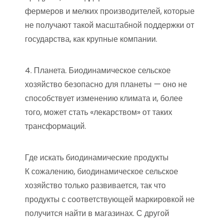
фермеров и мелких производителей, которые
не получают такой масштабной поддержки от
государства, как крупные компании.
4. Планета. Биодинамическое сельское
хозяйство безопасно для планеты — оно не
способствует изменению климата и, более
того, может стать «лекарством» от таких
трансформаций.
Где искать биодинамические продукты
К сожалению, биодинамическое сельское
хозяйство только развивается, так что
продукты с соответствующей маркировкой не
получится найти в магазинах. С другой