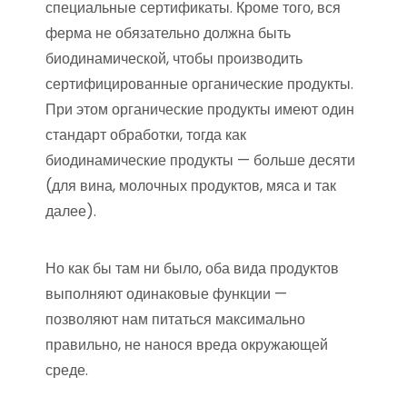
специальные сертификаты. Кроме того, вся
ферма не обязательно должна быть
биодинамической, чтобы производить
сертифицированные органические продукты.
При этом органические продукты имеют один
стандарт обработки, тогда как
биодинамические продукты — больше десяти
(для вина, молочных продуктов, мяса и так
далее).
Но как бы там ни было, оба вида продуктов
выполняют одинаковые функции —
позволяют нам питаться максимально
правильно, не нанося вреда окружающей
среде.