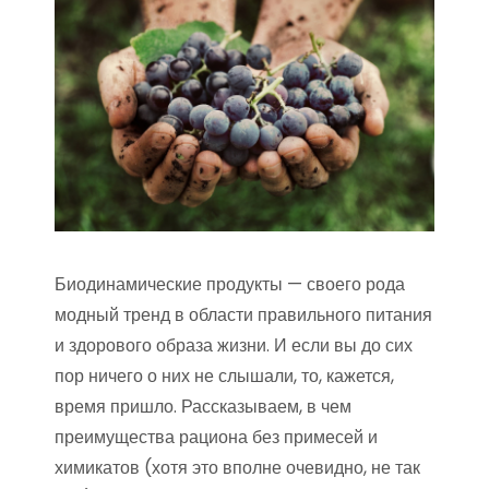
Биодинамические продукты — своего рода
модный тренд в области правильного питания
и здорового образа жизни. И если вы до сих
пор ничего о них не слышали, то, кажется,
время пришло. Рассказываем, в чем
преимущества рациона без примесей и
химикатов (хотя это вполне очевидно, не так