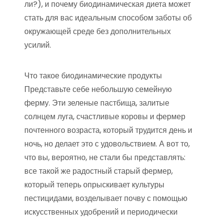
ли?), и почему биодинамическая диета может
стать для вас идеальным способом заботы об
окружающей среде без дополнительных
усилий.
Что такое биодинамические продукты
Представьте себе небольшую семейную
ферму. Эти зеленые пастбища, залитые
солнцем луга, счастливые коровы и фермер
почтенного возраста, который трудится день и
ночь, но делает это с удовольствием. А вот то,
что вы, вероятно, не стали бы представлять:
все такой же радостный старый фермер,
который теперь опрыскивает культуры
пестицидами, возделывает почву с помощью
искусственных удобрений и периодически