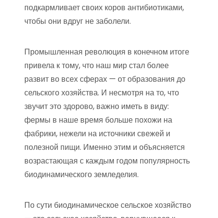
подкармливает своих коров антибиотиками,
чтобы они вдруг не заболели.
Промышленная революция в конечном итоге
привела к тому, что наш мир стал более
развит во всех сферах — от образования до
сельского хозяйства. И несмотря на то, что
звучит это здорово, важно иметь в виду:
фермы в наше время больше похожи на
фабрики, нежели на источники свежей и
полезной пищи. Именно этим и объясняется
возрастающая с каждым годом популярность
биодинамического земледелия.
По сути биодинамическое сельское хозяйство