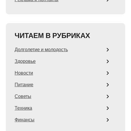
ЧИТАЕМ В РУБРИКАХ
Долголетие и молодость
Здоровье
Новости
Питание
Советы
Техника
Финансы