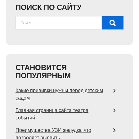
ПОИСК ПО САЙТУ
СТАНОВИТСЯ
ПОПУЛЯРНЫМ
Какие прививки нужны перед детским
садом
Главная страница сайта театра
событий
Преимущества УЗИ желудка: что
позволяет выявить