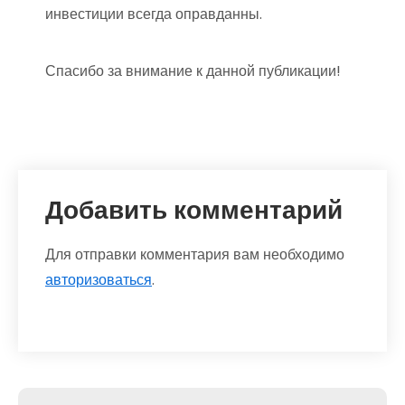
инвестиции всегда оправданны.
Спасибо за внимание к данной публикации!
Добавить комментарий
Для отправки комментария вам необходимо
авторизоваться
.