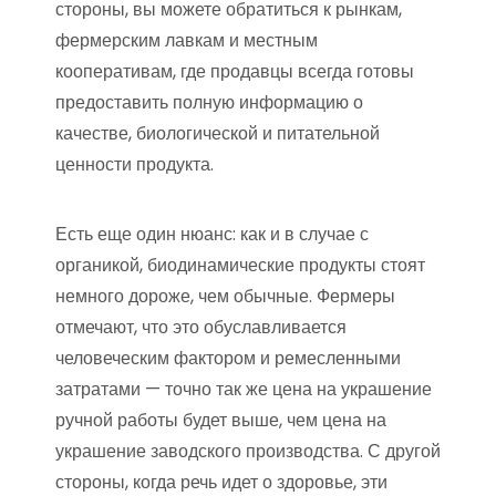
стороны, вы можете обратиться к рынкам,
фермерским лавкам и местным
кооперативам, где продавцы всегда готовы
предоставить полную информацию о
качестве, биологической и питательной
ценности продукта.
Есть еще один нюанс: как и в случае с
органикой, биодинамические продукты стоят
немного дороже, чем обычные. Фермеры
отмечают, что это обуславливается
человеческим фактором и ремесленными
затратами — точно так же цена на украшение
ручной работы будет выше, чем цена на
украшение заводского производства. С другой
стороны, когда речь идет о здоровье, эти