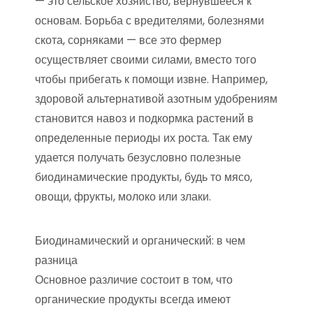
— это сельское хозяйство, вернувшееся к
основам. Борьба с вредителями, болезнями
скота, сорняками — все это фермер
осуществляет своими силами, вместо того
чтобы прибегать к помощи извне. Например,
здоровой альтернативой азотным удобрениям
становится навоз и подкормка растений в
определенные периоды их роста. Так ему
удается получать безусловно полезные
биодинамические продукты, будь то мясо,
овощи, фрукты, молоко или злаки.
Биодинамический и органический: в чем
разница
Основное различие состоит в том, что
органические продукты всегда имеют