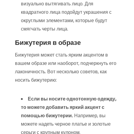
визуально вытягивать лицо. Для
квадратного лица подойдут украшения с
округлыми элементами, которые будут
смягчать черты лица.
Бижутерия в образе
Бижутерия может стать ярким акцентом в
вашем образе или наоборот, подчеркнуть его
лаконичность. Вот несколько советов, как
носить бижутерию:
Если вы носите однотонную одежду,
то можете добавить яркий акцент с
помощью бижутерии.
Например, вы
можете надеть черное платье и золотые
серьги с крупным кулоном.