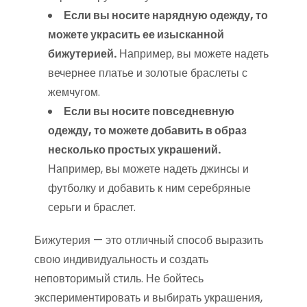
Если вы носите нарядную одежду, то
можете украсить ее изысканной
бижутерией.
Например, вы можете надеть
вечернее платье и золотые браслеты с
жемчугом.
Если вы носите повседневную
одежду, то можете добавить в образ
несколько простых украшений.
Например, вы можете надеть джинсы и
футболку и добавить к ним серебряные
серьги и браслет.
Бижутерия — это отличный способ выразить
свою индивидуальность и создать
неповторимый стиль. Не бойтесь
экспериментировать и выбирать украшения,