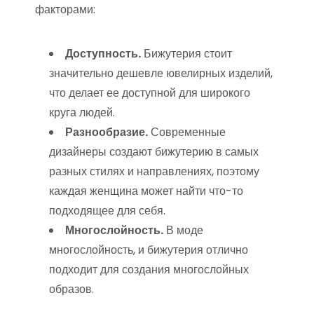
факторами:
Доступность.
Бижутерия стоит
значительно дешевле ювелирных изделий,
что делает ее доступной для широкого
круга людей.
Разнообразие.
Современные
дизайнеры создают бижутерию в самых
разных стилях и направлениях, поэтому
каждая женщина может найти что-то
подходящее для себя.
Многослойность.
В моде
многослойность, и бижутерия отлично
подходит для создания многослойных
образов.