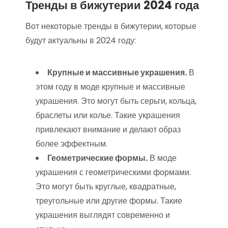
Тренды в бижутерии 2024 года
Вот некоторые тренды в бижутерии, которые
будут актуальны в 2024 году:
Крупные и массивные украшения.
В
этом году в моде крупные и массивные
украшения. Это могут быть серьги, кольца,
браслеты или колье. Такие украшения
привлекают внимание и делают образ
более эффектным.
Геометрические формы.
В моде
украшения с геометрическими формами.
Это могут быть круглые, квадратные,
треугольные или другие формы. Такие
украшения выглядят современно и