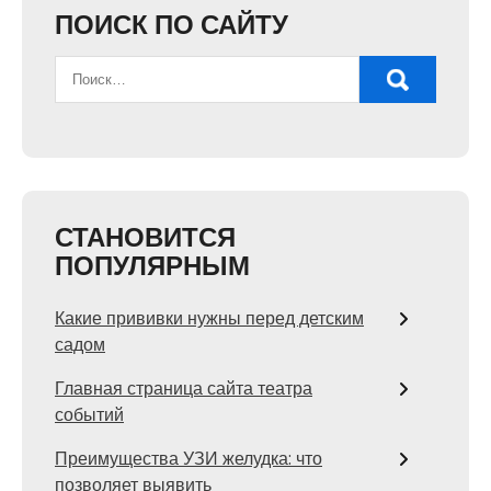
ПОИСК ПО САЙТУ
СТАНОВИТСЯ
ПОПУЛЯРНЫМ
Какие прививки нужны перед детским
садом
Главная страница сайта театра
событий
Преимущества УЗИ желудка: что
позволяет выявить