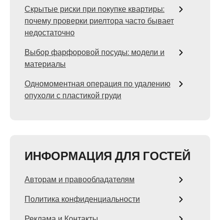
Скрытые риски при покупке квартиры:
почему проверки риелтора часто бывает
недостаточно
Выбор фарфоровой посуды: модели и
материалы
Одномоментная операция по удалению
опухоли с пластикой груди
ИНФОРМАЦИЯ ДЛЯ ГОСТЕЙ
Авторам и правообладателям
Политика конфиденциальности
Реклама и Контакты