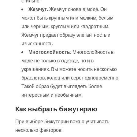
стильно.
Жемчуг.
Жемчуг снова в моде. Он
может быть крупным или мелким, белым
или черным, круглым или квадратным.
Жемчуг придает образу элегантность и
изысканность.
Многослойность.
Многослойность в
моде не только в одежде, но и в
украшениях. Вы можете носить несколько
браслетов, колец или серег одновременно.
Такой образ будет выглядеть более
интересным и необычным.
Как выбрать бижутерию
При выборе бижутерии важно учитывать
несколько факторов: