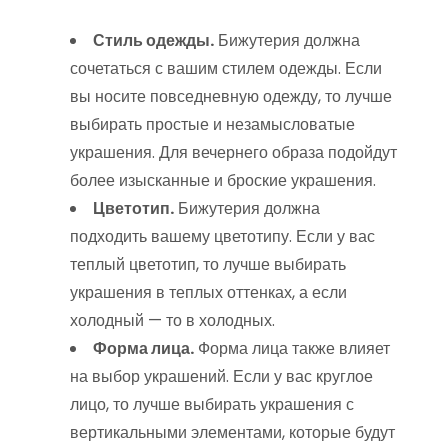
Стиль одежды.
Бижутерия должна
сочетаться с вашим стилем одежды. Если
вы носите повседневную одежду, то лучше
выбирать простые и незамысловатые
украшения. Для вечернего образа подойдут
более изысканные и броские украшения.
Цветотип.
Бижутерия должна
подходить вашему цветотипу. Если у вас
теплый цветотип, то лучше выбирать
украшения в теплых оттенках, а если
холодный — то в холодных.
Форма лица.
Форма лица также влияет
на выбор украшений. Если у вас круглое
лицо, то лучше выбирать украшения с
вертикальными элементами, которые будут