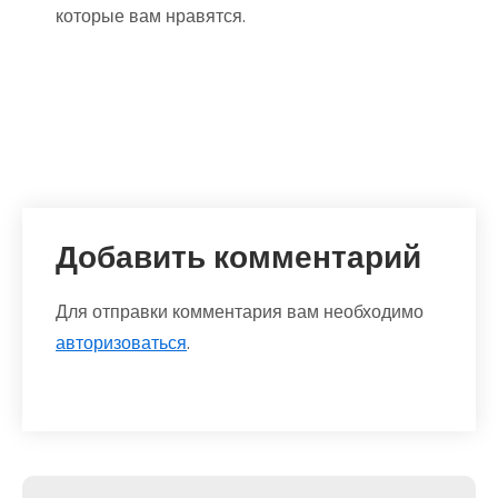
которые вам нравятся.
Добавить комментарий
Для отправки комментария вам необходимо
авторизоваться
.