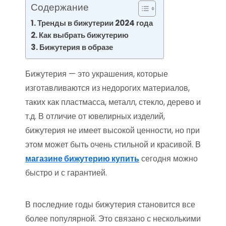
Содержание
Тренды в бижутерии 2024 года
Как выбрать бижутерию
Бижутерия в образе
Бижутерия — это украшения, которые
изготавливаются из недорогих материалов,
таких как пластмасса, металл, стекло, дерево и
т.д. В отличие от ювелирных изделий,
бижутерия не имеет высокой ценности, но при
этом может быть очень стильной и красивой. В
магазине бижутерию купить
сегодня можно
быстро и с гарантией.
В последние годы бижутерия становится все
более популярной. Это связано с несколькими