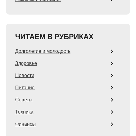
ЧИТАЕМ В РУБРИКАХ
Долголетие и молодость
Здоровье
Новости
Питание
Советы
Техника
Финансы