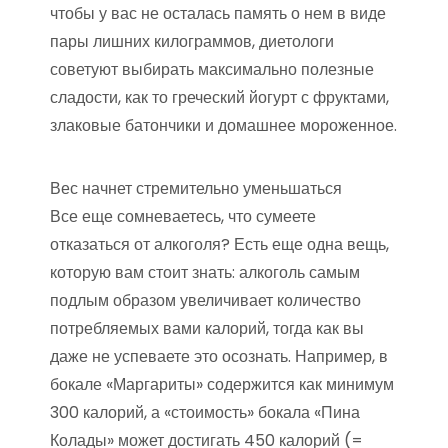
чтобы у вас не осталась память о нем в виде
пары лишних килограммов, диетологи
советуют выбирать максимально полезные
сладости, как то греческий йогурт с фруктами,
злаковые батончики и домашнее мороженное.
Вес начнет стремительно уменьшаться
Все еще сомневаетесь, что сумеете
отказаться от алкоголя? Есть еще одна вещь,
которую вам стоит знать: алкоголь самым
подлым образом увеличивает количество
потребляемых вами калорий, тогда как вы
даже не успеваете это осознать. Например, в
бокале «Маргариты» содержится как минимум
300 калорий, а «стоимость» бокала «Пина
Колады» может достигать 450 калорий (=