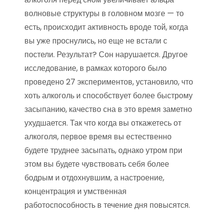
волновые структуры в головном мозге — то
есть, происходит активность вроде той, когда
вы уже проснулись, но еще не встали с
постели. Результат? Сон нарушается. Другое
исследование, в рамках которого было
проведено 27 экспериментов, установило, что
хоть алкоголь и способствует более быстрому
засыпанию, качество сна в это время заметно
ухудшается. Так что когда вы откажетесь от
алкоголя, первое время вы естественно
будете труднее засыпать, однако утром при
этом вы будете чувствовать себя более
бодрым и отдохнувшим, а настроение,
концентрация и умственная
работоспособность в течение дня повысятся.