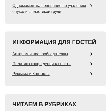
Одномоментная операция по удалению
опухоли с пластикой груди
ИНФОРМАЦИЯ ДЛЯ ГОСТЕЙ
Авторам и правообладателям
Политика конфиденциальности
Реклама и Контакты
ЧИТАЕМ В РУБРИКАХ