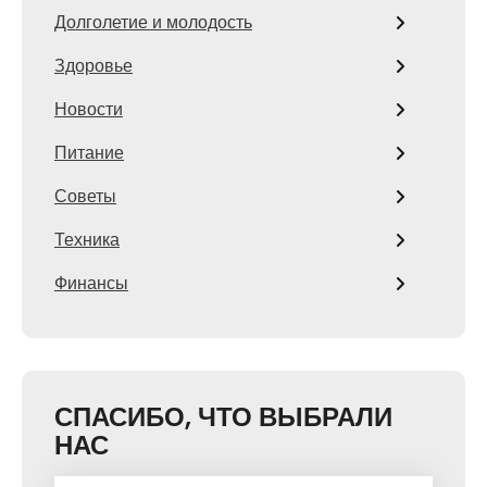
Долголетие и молодость
Здоровье
Новости
Питание
Советы
Техника
Финансы
СПАСИБО, ЧТО ВЫБРАЛИ
НАС