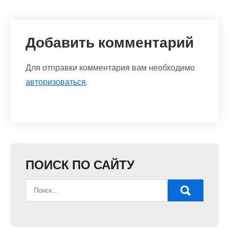
Добавить комментарий
Для отправки комментария вам необходимо
авторизоваться
.
ПОИСК ПО САЙТУ