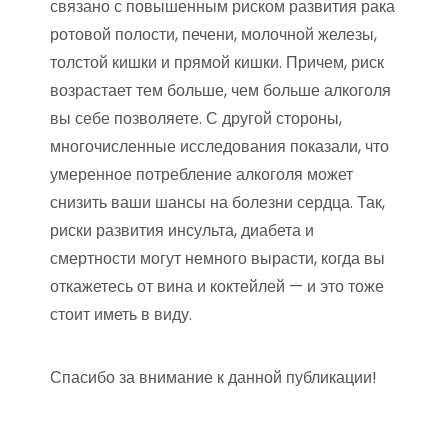
связано с повышенным риском развития рака
ротовой полости, печени, молочной железы,
толстой кишки и прямой кишки. Причем, риск
возрастает тем больше, чем больше алкоголя
вы себе позволяете. С другой стороны,
многочисленные исследования показали, что
умеренное потребление алкоголя может
снизить ваши шансы на болезни сердца. Так,
риски развития инсульта, диабета и
смертности могут немного вырасти, когда вы
откажетесь от вина и коктейлей — и это тоже
стоит иметь в виду.
Спасибо за внимание к данной публикации!