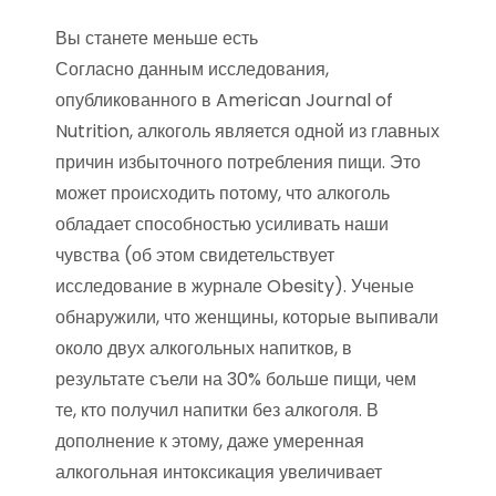
Вы станете меньше есть
Согласно данным исследования,
опубликованного в American Journal of
Nutrition, алкоголь является одной из главных
причин избыточного потребления пищи. Это
может происходить потому, что алкоголь
обладает способностью усиливать наши
чувства (об этом свидетельствует
исследование в журнале Obesity). Ученые
обнаружили, что женщины, которые выпивали
около двух алкогольных напитков, в
результате съели на 30% больше пищи, чем
те, кто получил напитки без алкоголя. В
дополнение к этому, даже умеренная
алкогольная интоксикация увеличивает