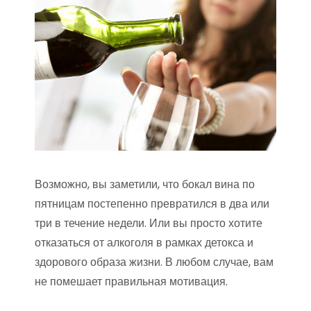
Возможно, вы заметили, что бокал вина по
пятницам постепенно превратился в два или
три в течение недели. Или вы просто хотите
отказаться от алкоголя в рамках детокса и
здорового образа жизни. В любом случае, вам
не помешает правильная мотивация.