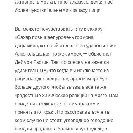
активность мозга в гипоталамусе, делая нас
более чувствительными к запаху пищи.
Вы можете почувствовать тягу к сахару
«Сахар повышает уровень гормона
дофамина, который отвечает за удовольствие.
Алкоголь делает то же самое», — объясняет
Деймон Раскин. Так что совсем не кажется
удивительным, что когда вы исключаете из
рациона одно вещество, организм требует
больше другого, чтобы вызвать все те же
«радостные химические реакции» в мозге. Вам
придется столкнуться с этим фактом и
принять этот факт. Но расстраиваться ни в
коем случае не стоит: углеводное голодание
вряд ли продлится больше двух недель, а