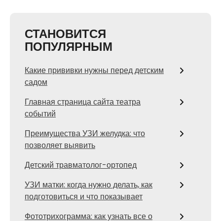
СТАНОВИТСЯ
ПОПУЛЯРНЫМ
Какие прививки нужны перед детским
садом
Главная страница сайта театра
событий
Преимущества УЗИ желудка: что
позволяет выявить
Детский травматолог-ортопед
УЗИ матки: когда нужно делать, как
подготовиться и что показывает
Фототрихограмма: как узнать все о