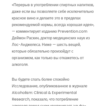
«Перерыв в употреблении спиртных напитков,
даже если вы позволяете себе исключительно
красное вино и делаете это в пределах
рекомендуемой нормы, всегда хорошая идея»,
— комментирует изданию Prevention.com
Деймон Раскин, доктор медицинских наук из
Лос-Анджелеса. Ниже — шесть вещей,
которые обязательно произойдут с
организмом, как только вы откажетесь от
алкоголя.
Вы будете спать более спокойно
Исследование, опубликованное в журнале
Alcoholism: Clinical & Experimental
Research, показало, что потребление
алкоголя перед сном увеличивает альфа-