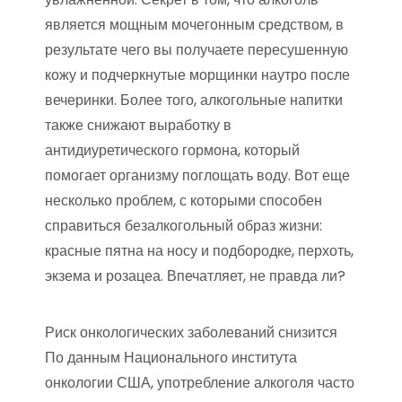
является мощным мочегонным средством, в
результате чего вы получаете пересушенную
кожу и подчеркнутые морщинки наутро после
вечеринки. Более того, алкогольные напитки
также снижают выработку в
антидиуретического гормона, который
помогает организму поглощать воду. Вот еще
несколько проблем, с которыми способен
справиться безалкогольный образ жизни:
красные пятна на носу и подбородке, перхоть,
экзема и розацеа. Впечатляет, не правда ли?
Риск онкологических заболеваний снизится
По данным Национального института
онкологии США, употребление алкоголя часто