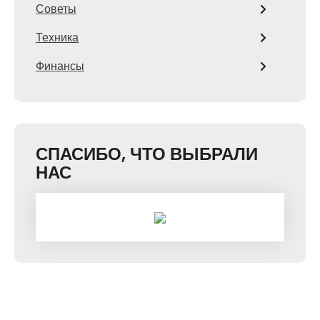
Советы
Техника
Финансы
СПАСИБО, ЧТО ВЫБРАЛИ
НАС