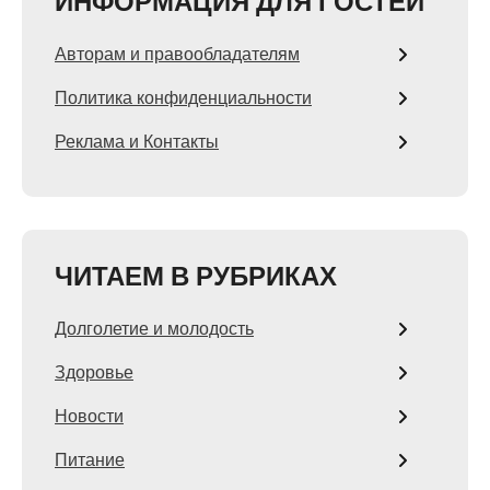
ИНФОРМАЦИЯ ДЛЯ ГОСТЕЙ
Авторам и правообладателям
Политика конфиденциальности
Реклама и Контакты
ЧИТАЕМ В РУБРИКАХ
Долголетие и молодость
Здоровье
Новости
Питание