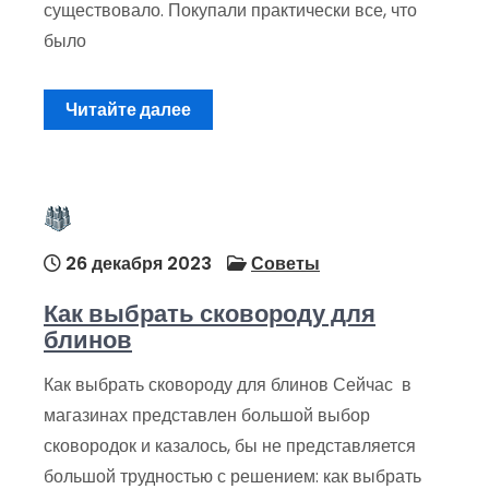
существовало. Покупали практически все, что
было
Читайте далее
26 декабря 2023
Советы
Как выбрать сковороду для
блинов
Как выбрать сковороду для блинов Сейчас в
магазинах представлен большой выбор
сковородок и казалось, бы не представляется
большой трудностью с решением: как выбрать