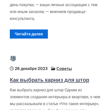
день покупки, — ваши личные ассоциации с тем
или иным запахом, — мнением продавца-
консультанта,
Читайте далее
26 декабря 2023
Советы
Как выбрать карниз для штор
Как выбрать карниз для штор Одним из
элементов создания интерьера в квартире, о чем
мы рассказывали в статье «Что такое интерьер»,