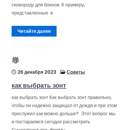
сковороду для блинов. К примеру,
представленные в
Читайте далее
26 декабря 2023
Советы
как выбрать зонт
как выбрать зонт Как выбрать зонт правильно,
чтобы он надежно защищал от дождя и при этом
прослужил как можно дольше? Этот вопрос мы
и постараемся сегодня рассмотреть.
Существуют две формы