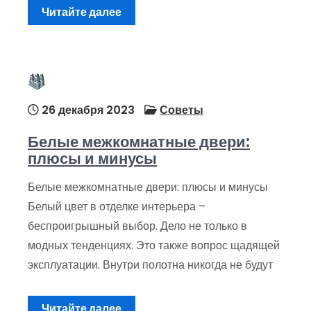
Читайте далее
26 декабря 2023
Советы
Белые межкомнатные двери:
плюсы и минусы
Белые межкомнатные двери: плюсы и минусы
Белый цвет в отделке интерьера –
беспроигрышный выбор. Дело не только в
модных тенденциях. Это также вопрос щадящей
эксплуатации. Внутри полотна никогда не будут
Читайте далее