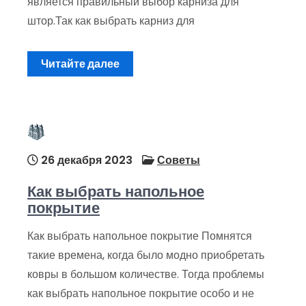
является правильный выбор карниза для
штор.Так как выбрать карниз для
Читайте далее
26 декабря 2023
Советы
Как выбрать напольное
покрытие
Как выбрать напольное покрытие Помнятся
такие времена, когда было модно приобретать
ковры в большом количестве. Тогда проблемы
как выбрать напольное покрытие особо и не