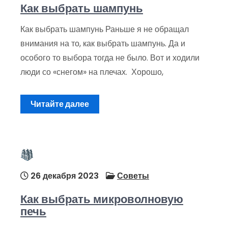
Как выбрать шампунь
Как выбрать шампунь Раньше я не обращал
внимания на то, как выбрать шампунь. Да и
особого то выбора тогда не было. Вот и ходили
люди со «снегом» на плечах. Хорошо,
Читайте далее
26 декабря 2023
Советы
Как выбрать микроволновую
печь