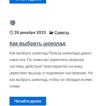
26 декабря 2023
Советы
Как выбрать шоколад
Как выбрать шоколад Польза шоколада давно
известна. Он помогает укреплять нервную
систему, действует благоприятно на кожу,
укрепляет мышцы и поднимает настроение. Но
как выбрать шоколад, чтобы он обладал всеми
этими
Читайте далее