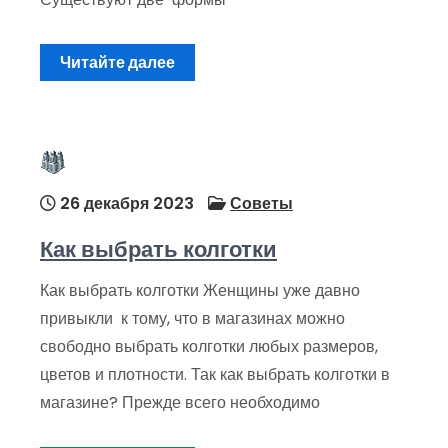
Читайте далее
26 декабря 2023
Советы
Как выбрать колготки
Как выбрать колготки Женщины уже давно
привыкли к тому, что в магазинах можно
свободно выбрать колготки любых размеров,
цветов и плотности. Так как выбрать колготки в
магазине? Прежде всего необходимо