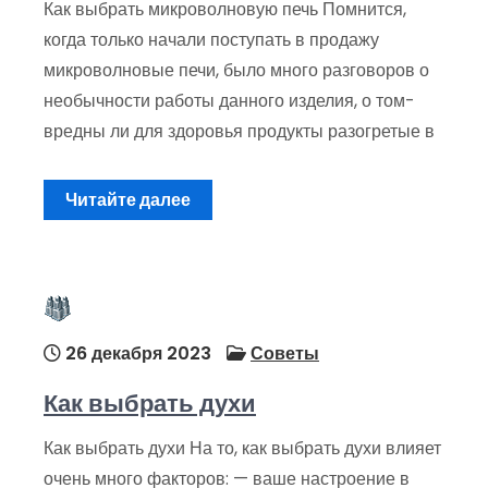
Как выбрать микроволновую печь Помнится,
когда только начали поступать в продажу
микроволновые печи, было много разговоров о
необычности работы данного изделия, о том-
вредны ли для здоровья продукты разогретые в
Читайте далее
26 декабря 2023
Советы
Как выбрать духи
Как выбрать духи На то, как выбрать духи влияет
очень много факторов: — ваше настроение в