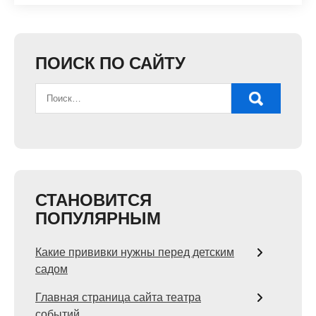
ПОИСК ПО САЙТУ
СТАНОВИТСЯ
ПОПУЛЯРНЫМ
Какие прививки нужны перед детским
садом
Главная страница сайта театра
событий