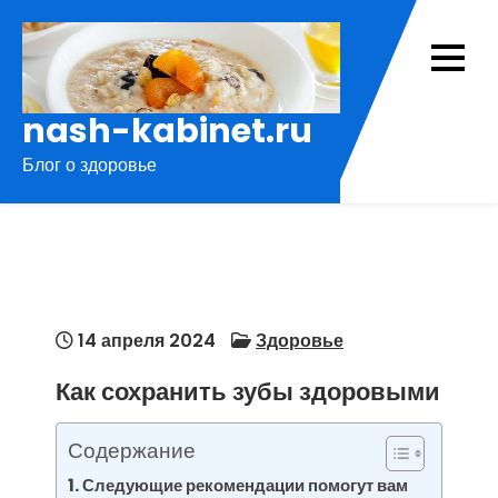
Перейти
к
содержимому
nash-kabinet.ru
Блог о здоровье
14 апреля 2024
Здоровье
Как сохранить зубы здоровыми
Содержание
Следующие рекомендации помогут вам