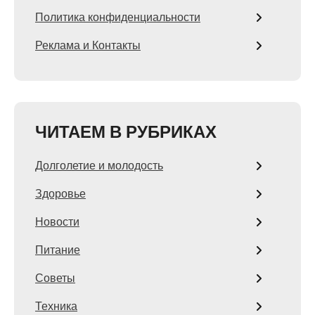
Политика конфиденциальности
Реклама и Контакты
ЧИТАЕМ В РУБРИКАХ
Долголетие и молодость
Здоровье
Новости
Питание
Советы
Техника