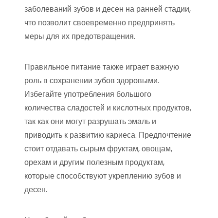
заболеваний зубов и десен на ранней стадии,
что позволит своевременно предпринять
меры для их предотвращения.
Правильное питание также играет важную
роль в сохранении зубов здоровыми.
Избегайте употребления большого
количества сладостей и кислотных продуктов,
так как они могут разрушать эмаль и
приводить к развитию кариеса. Предпочтение
стоит отдавать сырым фруктам, овощам,
орехам и другим полезным продуктам,
которые способствуют укреплению зубов и
десен.