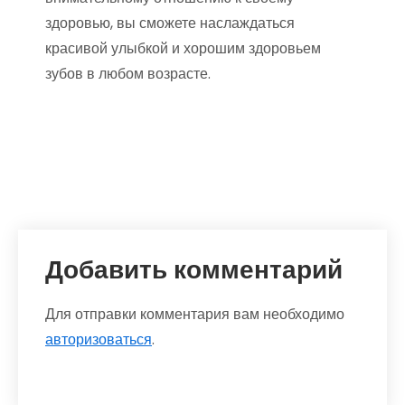
здоровью, вы сможете наслаждаться
красивой улыбкой и хорошим здоровьем
зубов в любом возрасте.
Добавить комментарий
Для отправки комментария вам необходимо
авторизоваться
.