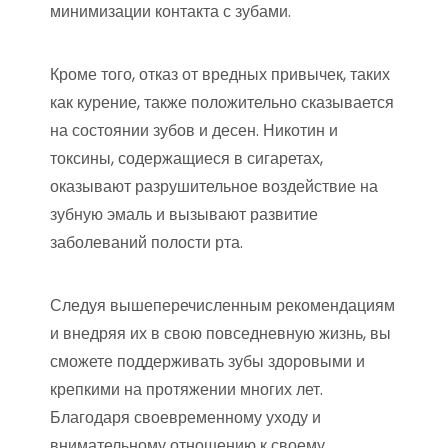
минимизации контакта с зубами.
Кроме того, отказ от вредных привычек, таких
как курение, также положительно сказывается
на состоянии зубов и десен. Никотин и
токсины, содержащиеся в сигаретах,
оказывают разрушительное воздействие на
зубную эмаль и вызывают развитие
заболеваний полости рта.
Следуя вышеперечисленным рекомендациям
и внедряя их в свою повседневную жизнь, вы
сможете поддерживать зубы здоровыми и
крепкими на протяжении многих лет.
Благодаря своевременному уходу и
внимательному отношению к своему