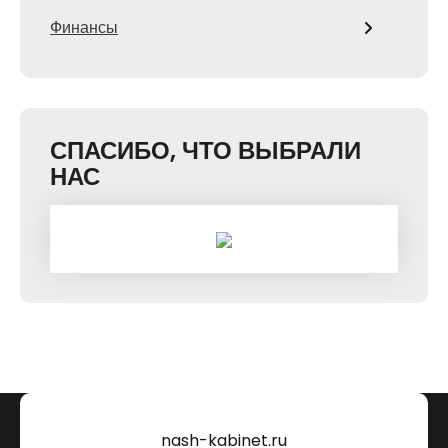
Финансы
СПАСИБО, ЧТО ВЫБРАЛИ
НАС
nash-kabinet.ru