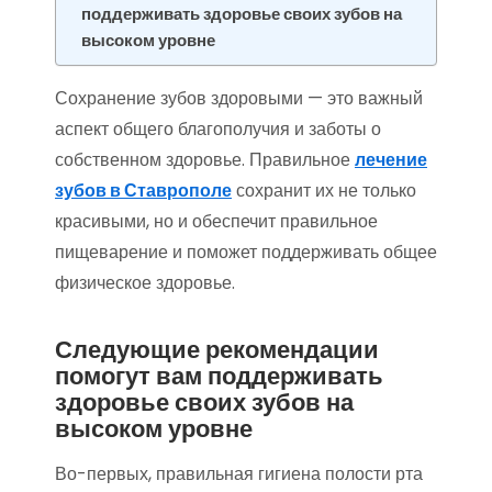
поддерживать здоровье своих зубов на
высоком уровне
Сохранение зубов здоровыми — это важный
аспект общего благополучия и заботы о
собственном здоровье. Правильное
лечение
зубов в Ставрополе
сохранит их не только
красивыми, но и обеспечит правильное
пищеварение и поможет поддерживать общее
физическое здоровье.
Следующие рекомендации
помогут вам поддерживать
здоровье своих зубов на
высоком уровне
Во-первых, правильная гигиена полости рта