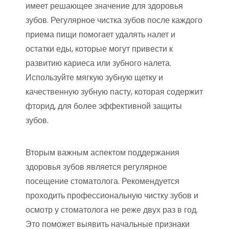
имеет решающее значение для здоровья
зубов. Регулярное чистка зубов после каждого
приема пищи помогает удалять налет и
остатки еды, которые могут привести к
развитию кариеса или зубного налета.
Используйте мягкую зубную щетку и
качественную зубную пасту, которая содержит
фторид, для более эффективной защиты
зубов.
Вторым важным аспектом поддержания
здоровья зубов является регулярное
посещение стоматолога. Рекомендуется
проходить профессиональную чистку зубов и
осмотр у стоматолога не реже двух раз в год.
Это поможет выявить начальные признаки