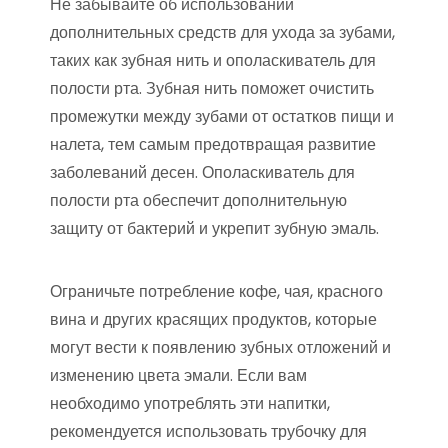
Не забывайте об использовании
дополнительных средств для ухода за зубами,
таких как зубная нить и ополаскиватель для
полости рта. Зубная нить поможет очистить
промежутки между зубами от остатков пищи и
налета, тем самым предотвращая развитие
заболеваний десен. Ополаскиватель для
полости рта обеспечит дополнительную
защиту от бактерий и укрепит зубную эмаль.
Ограничьте потребление кофе, чая, красного
вина и других красящих продуктов, которые
могут вести к появлению зубных отложений и
изменению цвета эмали. Если вам
необходимо употреблять эти напитки,
рекомендуется использовать трубочку для